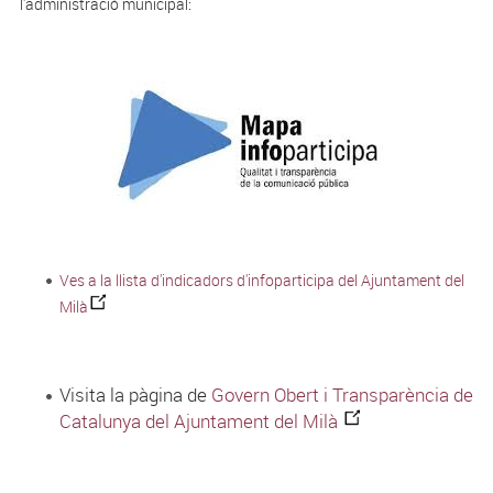
l'administració municipal:
Ves a la llista d'indicadors d'infoparticipa del Ajuntament del
Milà
Visita la pàgina de
Govern Obert i Transparència de
Catalunya del Ajuntament del Milà